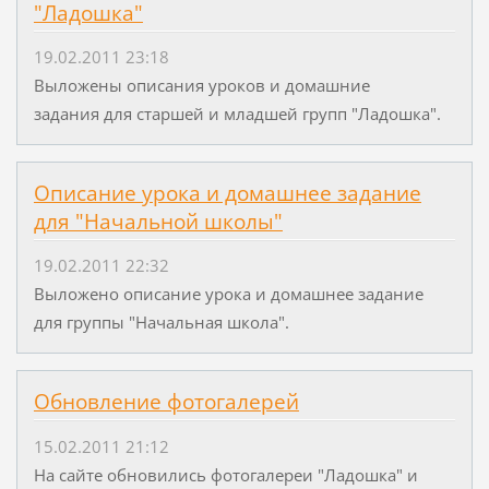
"Ладошка"
19.02.2011 23:18
Выложены описания уроков и домашние
задания для старшей и младшей групп "Ладошка".
Описание урока и домашнее задание
для "Начальной школы"
19.02.2011 22:32
Выложено описание урока и домашнее задание
для группы "Начальная школа".
Обновление фотогалерей
15.02.2011 21:12
На сайте обновились фотогалереи "Ладошка" и