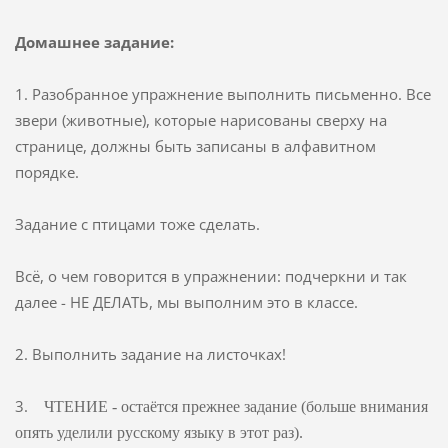
Домашнее задание:
1. Разобранное упражнение выполнить письменно. Все
звери (животные), которые нарисованы сверху на
странице, должны быть записаны в алфавитном
порядке.
Задание с птицами тоже сделать.
Всё, о чем говорится в упражнении: подчеркни и так
далее - НЕ ДЕЛАТЬ, мы выполним это в классе.
2. Выполнить задание на листочках!
3.
ЧТЕНИЕ - остаётся прежнее задание (больше внимания
опять уделили русскому языку в этот раз).