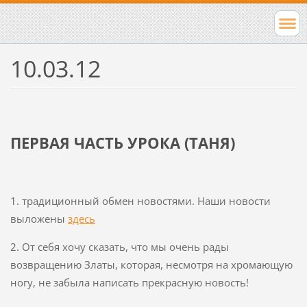
10.03.12
ПЕРВАЯ ЧАСТЬ УРОКА (ТАНЯ)
1. традиционный обмен новостями. Наши новости
выложены
здесь
2. От себя хочу сказать, что мы очень рады
возвращению Златы, которая, несмотря на хромающую
ногу, не забыла написать прекрасную новость!