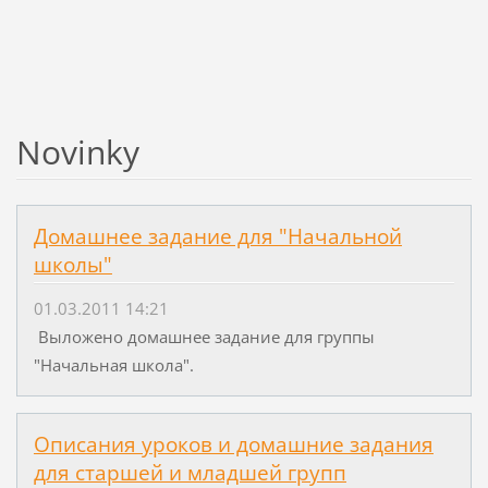
Novinky
Домашнее задание для "Начальной
школы"
01.03.2011 14:21
Выложено домашнее задание для группы
"Начальная школа".
Описания уроков и домашние задания
для старшей и младшей групп