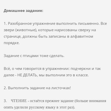
Домашнее задание:
1. Разобранное упражнение выполнить письменно. Все
звери (животные), которые нарисованы сверху на
странице, должны быть записаны в алфавитном
порядке.
Задание с птицами тоже сделать.
Всё, о чем говорится в упражнении: подчеркни и так
далее - НЕ ДЕЛАТЬ, мы выполним это в классе.
2. Выполнить задание на листочках!
3.
ЧТЕНИЕ - остаётся прежнее задание (больше внимания
опять уделили русскому языку в этот раз).