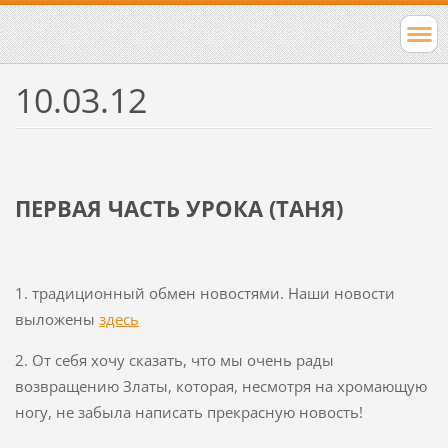
10.03.12
ПЕРВАЯ ЧАСТЬ УРОКА (ТАНЯ)
1. традиционный обмен новостями. Наши новости
выложены
здесь
2. От себя хочу сказать, что мы очень рады
возвращению Златы, которая, несмотря на хромающую
ногу, не забыла написать прекрасную новость!