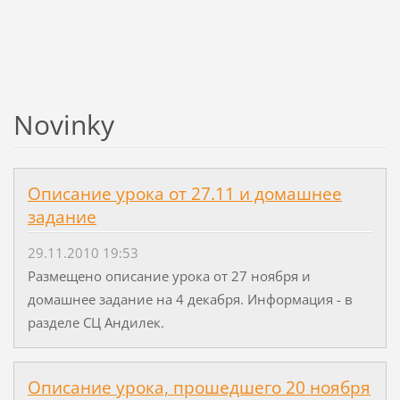
Novinky
Описание урока от 27.11 и домашнее
задание
29.11.2010 19:53
Размещено описание урока от 27 ноября и
домашнее задание на 4 декабря. Информация - в
разделе СЦ Андилек.
Описание урока, прошедшего 20 ноября