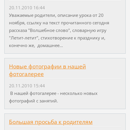
20.11.2010 16:44
Уважаемые родители, описание урока от 20
ноября, ссылку на текст прочитанного сегодня
рассказа "Волшебное слово", словарную игру
"Летит-летит", стихотворение к празднику и,
конечно же, домашнее...
Новые фотографии в нашей
фотогалерее
20.11.2010 15:44
В нашей фотогалерее - несколько новых
фотографий с занятий.
Большая просьба к родителям