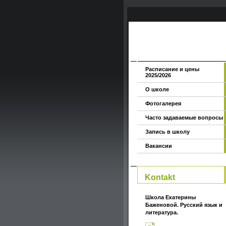
Расписание и цены
2025/2026
О школе
Фотогалерея
Часто задаваемые вопросы
Запись в школу
Вакансии
Kontakt
Школа Екатерины
Баженовой. Русский язык и
литература.