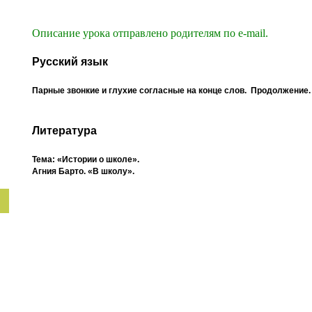
Описание урока отправлено родителям по e-mail.
Русский язык
Парные звонкие и глухие согласные на конце слов. Продолжение.
Литература
Тема: «Истории о школе».
Агния Барто. «В школу».