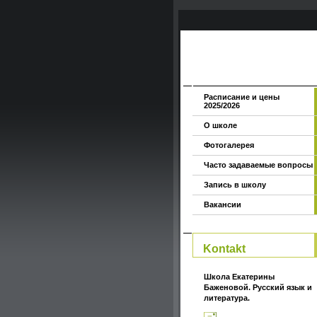
Расписание и цены
2025/2026
О школе
Фотогалерея
Часто задаваемые вопросы
Запись в школу
Вакансии
Kontakt
Школа Екатерины
Баженовой. Русский язык и
литература.