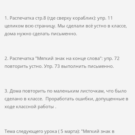
1. Распечатка стр.8 (где сверху кораблик): упр. 11
целиком всю страницу. Мы сделали всё устно в классе,
дома нужно сделать письменно.
2. Распечатка "Мягкий знак на конце слова": упр. 72
повторить устно. Упр. 73 выполнить письменно.
3. Дома повторить по маленьким листочкам, что было
сделано в классе. Проработать ошибки, допущенные в
ходе классной работы .
Тема следующего урока ( 5 марта): "Мягкий знак в