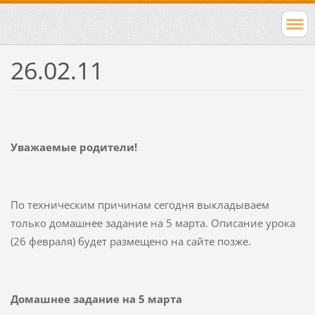
26.02.11
Уважаемые родители!
По техническим причинам сегодня выкладываем
только домашнее задание на 5 марта. Описание урока
(26 февраля) будет размещено на сайте позже.
Домашнее задание на 5 марта