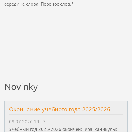
середине слова. Перенос слов."
Novinky
Окончание учебного года 2025/2026
09.07.2026 19:47
Учебный год 2025/2026 окончен:) Ура, каникулы:)