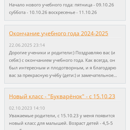
Начало нового учебного года: пятница - 09.10.26
суббота - 10.10.26 воскресенье - 11.10.26
Окончание учебного года 2024-2025
22.06.2025 23:14
Дорогие ученики и родители:) Поздравляю вас (и
себя:) с окончанием учебного года. Как всегда, он
был интересным и плодотворным, и я благодарю
вас за прекрасную учёбу (дети:) и замечательное...
Новый класс - "Букварёнок" - с 15.10.23
02.10.2023 14:10
Уважаемые родители, с 15.10.23 у меня появится
новый класс для малышей. Возраст детей - 4,5-5