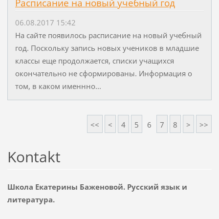
Расписание на новый учебный год
06.08.2017 15:42
На сайте появилось расписание на новый учебный
год. Поскольку запись новых учеников в младшие
классы еще продолжается, списки учащихся
окончательно не сформированы. Информация о
том, в каком именнно...
<<
<
4
5
6
7
8
>
>>
Kontakt
Школа Екатерины Баженовой. Русский язык и
литература.