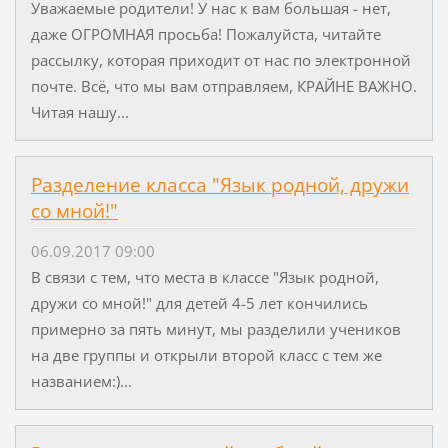
Уважаемые родители! У нас к вам большая - нет,
даже ОГРОМНАЯ просьба! Пожалуйста, читайте
рассылку, которая приходит от нас по электронной
почте. Всё, что мы вам отправляем, КРАЙНЕ ВАЖНО.
Читая нашу...
Разделение класса "Язык родной, дружи
со мной!"
06.09.2017 09:00
В связи с тем, что места в классе "Язык родной,
дружи со мной!" для детей 4-5 лет кончились
примерно за пять минут, мы разделили учеников
на две группы и открыли второй класс с тем же
названием:)...