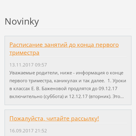
Novinky
Расписание занятий до конца первого
триместра
13.11.2017 09:57
Уважаемые родители, ниже - информация о конце
первого триместра, каникулах и так далее. 1. Уроки
в классах Е. В. Баженовой продлятся до 09.12.17
включительно (суббота) и 12.12.17 (вторник). Это...
Пожалуйста, читайте рассылку!
16.09.2017 21:52