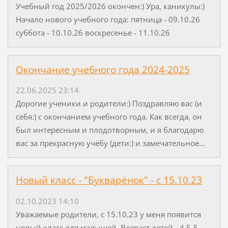
Учебный год 2025/2026 окончен:) Ура, каникулы:)
Начало нового учебного года: пятница - 09.10.26
суббота - 10.10.26 воскресенье - 11.10.26
Окончание учебного года 2024-2025
22.06.2025 23:14
Дорогие ученики и родители:) Поздравляю вас (и
себя:) с окончанием учебного года. Как всегда, он
был интересным и плодотворным, и я благодарю
вас за прекрасную учёбу (дети:) и замечательное...
Новый класс - "Букварёнок" - с 15.10.23
02.10.2023 14:10
Уважаемые родители, с 15.10.23 у меня появится
новый класс для малышей. Возраст детей - 4,5-5