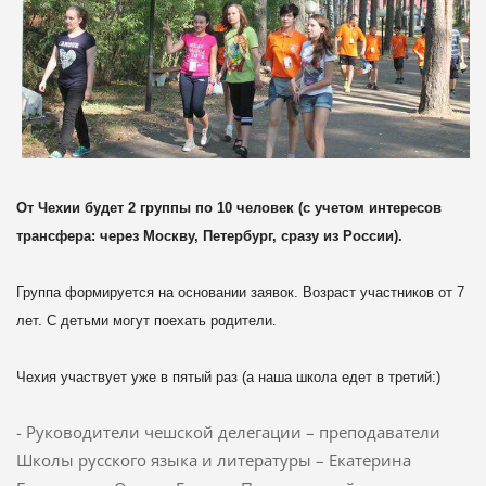
От Чехии будет 2 группы по 10 человек (с учетом интересов
трансфера:
через Москву, Петербург, сразу из России).
Группа формируется на основании заявок. Возраст участников от 7
лет. С
детьми могут поехать родители.
Чехия участвует уже в пятый раз (а наша школа едет в третий:)
- Руководители чешской делегации – преподаватели
Школы русского языка и литературы – Екатерина