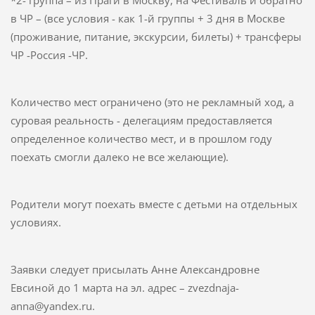
в ЧР – (все условия - как 1-й группы + 3 дня в Москве
(проживание, питание, экскурсии, билеты) + трансферы
ЧР -Россия -ЧР.
Количество мест ограничено (это не рекламный ход, а
суровая реальность - делегациям предоставляется
определенное количество мест, и в прошлом году
поехать смогли далеко не все желающие).
Родители могут поехать вместе с детьми на отдельных
условиях.
Заявки следует присылать Анне Александровне
Евсиной до 1 марта на эл. адрес – zvezdnaja-
anna@yandex.ru.