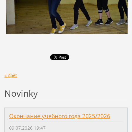
« Zpět
Novinky
Окончание учебного года 2025/2026
09.07.2026 19:47