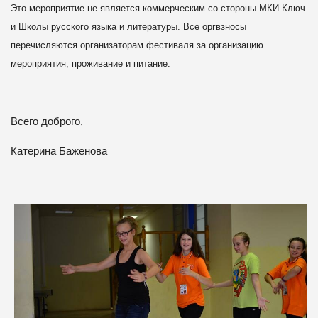
Это мероприятие не является коммерческим со стороны МКИ Ключ
и Школы
русского языка и литературы. Все оргвзносы
перечисляются организаторам
фестиваля за организацию
мероприятия, проживание и питание.
Всего доброго,
Катерина Баженова