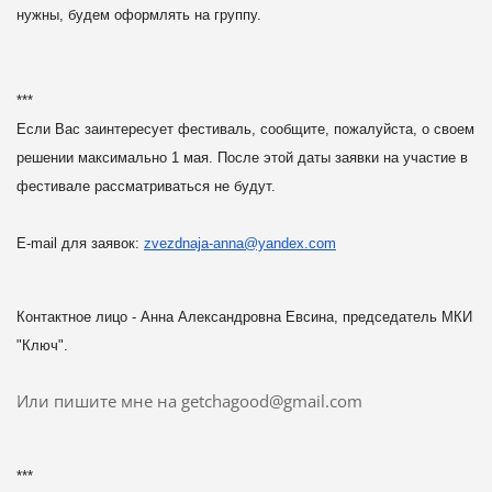
нужны, будем оформлять на группу.
***
Если Вас заинтересует фестиваль, сообщите, пожалуйста, о своем
решении
максимально 1 мая. После этой даты заявки на участие в
фестивале
рассматриваться не будут.
E-mail для заявок:
zvezdnaja-anna@yandex.com
Контактное лицо - Анна Александровна Евсина, председатель МКИ
"Ключ".
Или пишите мне на getchagood@gmail.com
***