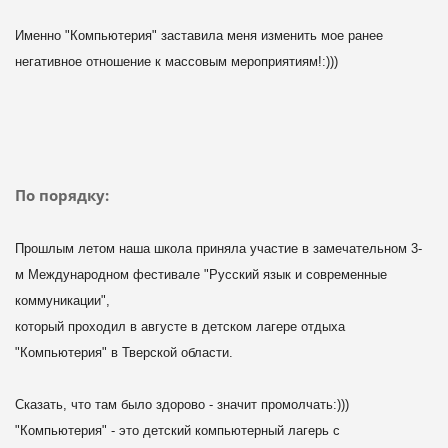
Именно "Компьютерия" заставила меня изменить мое ранее
негативное
отношение к массовым мероприятиям!:)))
По порядку:
Прошлым летом наша школа приняла участие в замечательном 3-
м
Международном фестивале "Русский язык и современные
коммуникации",
который проходил в августе в детском лагере отдыха
"Компьютерия" в
Тверской области.
Сказать, что там было здорово - значит промолчать:)))
"Компьютерия" -
это детский компьютерный лагерь с