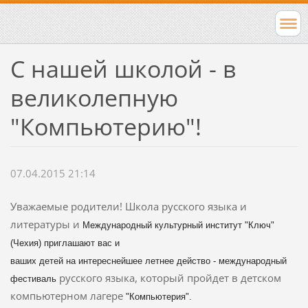
C нашей школой - в
великолепную
"Компьютерию"!
07.04.2015 21:14
Уважаемые родители! Школа русского языка и
литературы и
Международный культурный институт "Ключ"
(Чехия) приглашают вас и
ваших детей на интереснейшее летнее действо - международный
русского языка, который пройдет в детском
фестиваль
компьютерном лагере
"Компьютерия".