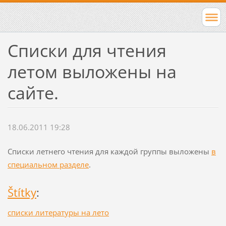
Cписки для чтения
летом выложены на
сайте.
18.06.2011 19:28
Списки летнего чтения для каждой группы выложены
в
специальном разделе
.
Štítky
:
списки литературы на лето