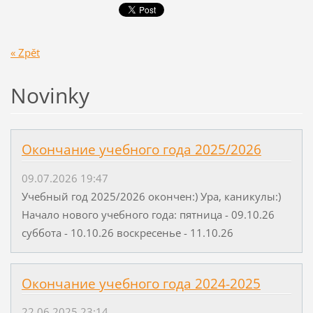
« Zpět
Novinky
Окончание учебного года 2025/2026
09.07.2026 19:47
Учебный год 2025/2026 окончен:) Ура, каникулы:)
Начало нового учебного года: пятница - 09.10.26
суббота - 10.10.26 воскресенье - 11.10.26
Окончание учебного года 2024-2025
22.06.2025 23:14