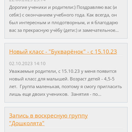
Дорогие ученики и родители:) Поздравляю вас (и
себя:) с окончанием учебного года. Как всегда, он
был интересным и плодотворным, и я благодарю
вас за прекрасную учёбу (дети:) и замечательное...
Новый класс - "Букварёнок" - с 15.10.23
02.10.2023 14:10
Уважаемые родители, с 15.10.23 у меня появится
новый класс для малышей. Возраст детей - 4,5-5
лет. Группа маленькая, поэтому я смогу пригласить
лишь еще двоих учеников. Занятия - по...
Запись в воскресную группу
"Дошколята"