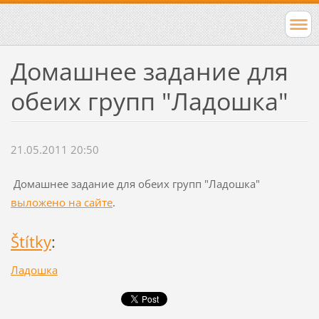
Домашнее задание для
обеих групп "Ладошка"
21.05.2011 20:50
Домашнее задание для обеих групп "Ладошка"
выложено на сайте
.
Štítky
:
Ладошка