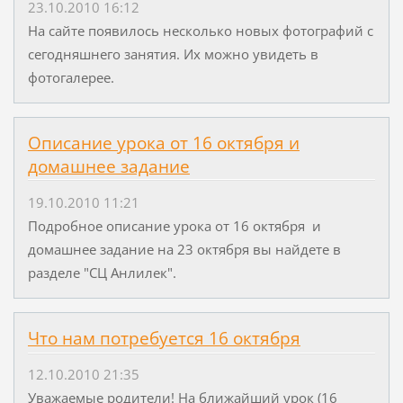
23.10.2010 16:12
На сайте появилось несколько новых фотографий с
сегодняшнего занятия. Их можно увидеть в
фотогалерее.
Описание урока от 16 октября и
домашнее задание
19.10.2010 11:21
Подробное описание урока от 16 октября и
домашнее задание на 23 октября вы найдете в
разделе "СЦ Анлилек".
Что нам потребуется 16 октября
12.10.2010 21:35
Уважаемые родители! На ближайший урок (16