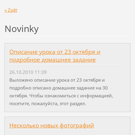
« Zpět
Novinky
Описание урока от 23 октября и
подробное домашнее задание
26.10.2010 11:39
Выложено описание урока от 23 октября и
подробно описано домашнее задание на 30
октября. Чтобы ознакомиться с информацией,
посетите, пожалуйста, этот раздел.
Несколько новых фотографий