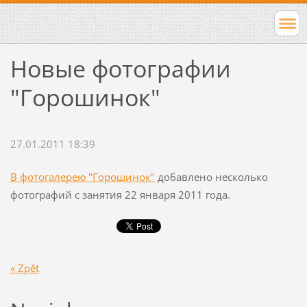
Новые фотографии
"Горошинок"
27.01.2011 18:39
В фотогалерею "Горошинок"
добавлено несколько
фотографий с занятия 22 января 2011 года.
« Zpět