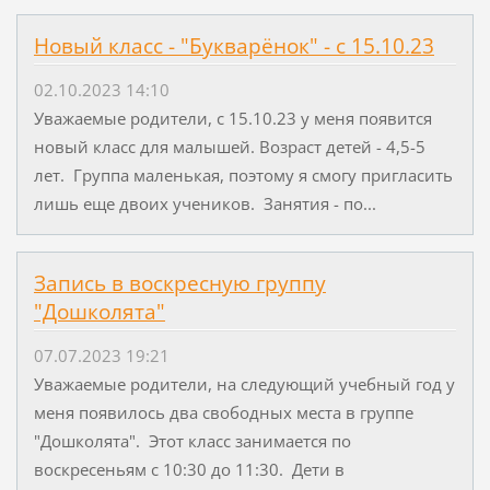
Новый класс - "Букварёнок" - с 15.10.23
02.10.2023 14:10
Уважаемые родители, с 15.10.23 у меня появится
новый класс для малышей. Возраст детей - 4,5-5
лет. Группа маленькая, поэтому я смогу пригласить
лишь еще двоих учеников. Занятия - по...
Запись в воскресную группу
"Дошколята"
07.07.2023 19:21
Уважаемые родители, на следующий учебный год у
меня появилось два свободных места в группе
"Дошколята". Этот класс занимается по
воскресеньям с 10:30 до 11:30. Дети в