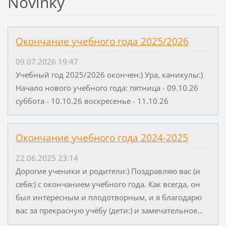
Novinky
Окончание учебного года 2025/2026
09.07.2026 19:47
Учебный год 2025/2026 окончен:) Ура, каникулы:)
Начало нового учебного года: пятница - 09.10.26
суббота - 10.10.26 воскресенье - 11.10.26
Окончание учебного года 2024-2025
22.06.2025 23:14
Дорогие ученики и родители:) Поздравляю вас (и
себя:) с окончанием учебного года. Как всегда, он
был интересным и плодотворным, и я благодарю
вас за прекрасную учёбу (дети:) и замечательное...