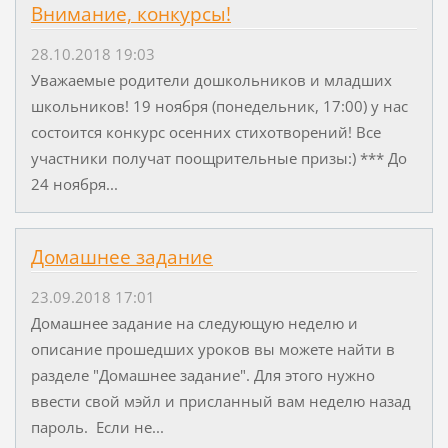
Внимание, конкурсы!
28.10.2018 19:03
Уважаемые родители дошкольников и младших
школьников! 19 ноября (понедельник, 17:00) у нас
состоится конкурс осенних стихотворений! Все
участники получат поощрительные призы:) *** До
24 ноября...
Домашнее задание
23.09.2018 17:01
Домашнее задание на следующую неделю и
описание прошедших уроков вы можете найти в
разделе "Домашнее задание". Для этого нужно
ввести свой мэйл и присланный вам неделю назад
пароль. Если не...