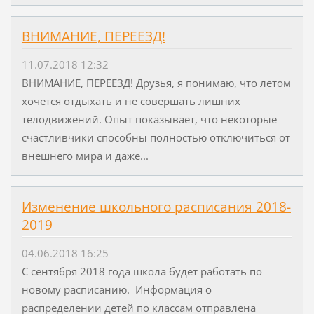
ВНИМАНИЕ, ПЕРЕЕЗД!
11.07.2018 12:32
ВНИМАНИЕ, ПЕРЕЕЗД! Друзья, я понимаю, что летом
хочется отдыхать и не совершать лишних
телодвижений. Опыт показывает, что некоторые
счастливчики способны полностью отключиться от
внешнего мира и даже...
Изменение школьного расписания 2018-
2019
04.06.2018 16:25
С сентября 2018 года школа будет работать по
новому расписанию. Информация о
распределении детей по классам отправлена