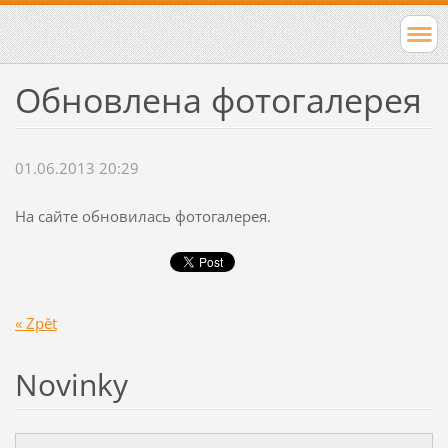
Обновлена фотогалерея
01.06.2013 20:29
На сайте обновилась фотогалерея.
« Zpět
Novinky