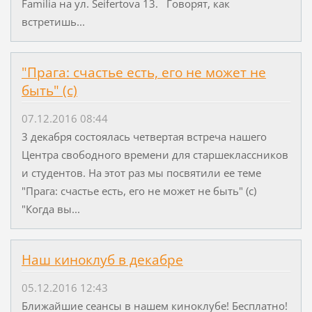
Familia на ул. Seifertova 13. Говорят, как
встретишь...
"Прага: счастье есть, его не может не
быть" (с)
07.12.2016 08:44
3 декабря состоялась четвертая встреча нашего
Центра свободного времени для старшеклассников
и студентов. На этот раз мы посвятили ее теме
"Прага: счастье есть, его не может не быть" (с)
"Когда вы...
Наш киноклуб в декабре
05.12.2016 12:43
Ближайшие сеансы в нашем киноклубе! Бесплатно!