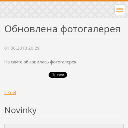
Обновлена фотогалерея
01.06.2013 20:29
На сайте обновилась фотогалерея.
« Zpět
Novinky