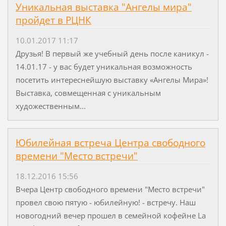
Уникальная выставка "Ангелы мира"
пройдет в РЦНК
10.01.2017 11:17
Друзья! В первый же учебный день после каникул -
14.01.17 - у вас будет уникальная возможность
посетить интереснейшую выставку «Ангелы Мира»!
Выставка, совмещенная с уникальным
художественным...
Юбилейная встреча Центра свободного
времени "Место встречи"
18.12.2016 15:56
Вчера Центр свободного времени "Место встречи"
провел свою пятую - юбилейную! - встречу. Наш
новогодний вечер прошел в семейной кофейне La