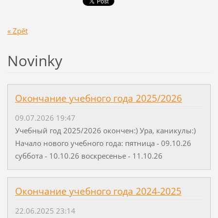
« Zpět
Novinky
Окончание учебного года 2025/2026
09.07.2026 19:47
Учебный год 2025/2026 окончен:) Ура, каникулы:)
Начало нового учебного года: пятница - 09.10.26
суббота - 10.10.26 воскресенье - 11.10.26
Окончание учебного года 2024-2025
22.06.2025 23:14