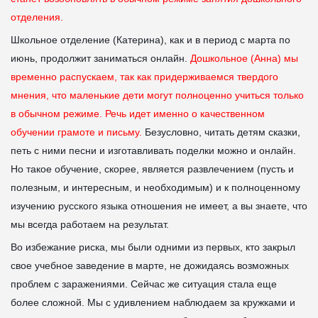
отделения.
Школьное отделение (Катерина), как и в период с марта по
июнь, продолжит заниматься онлайн.
Дошкольное (Анна) мы
временно распускаем, так как придерживаемся твердого
мнения, что маленькие дети могут полноценно учиться только
в обычном режиме. Речь идет именно о качественном
обучении грамоте и письму.
Безусловно, читать детям сказки,
петь с ними песни и изготавливать поделки можно и онлайн.
Но такое обучение, скорее, является развлечением (пусть и
полезным, и интересным, и необходимым) и к полноценному
изучению русского языка отношения не имеет, а вы знаете, что
мы всегда работаем на результат.
Во избежание риска, мы были одними из первых, кто закрыл
свое учебное заведение в марте, не дожидаясь возможных
проблем с заражениями. Сейчас же ситуация стала еще
более сложной. Мы с удивлением наблюдаем за кружками и