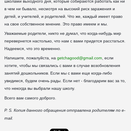
школами выходного дня, которые собираются работать как ни
в чем ни бывало, несмотря на высокий риск заражения и
детей, и учителей, и родителей. Что жe, каждый имеет право
на свое собственное мнение. Это право имеем и мы.
Уважаемые родители, никто не думал, что когда-нибудь мир
перевернется настолько, что нам с вами придется расстаться.
Надеемся, что это временно.
Напишите, пожалуйста, на
getchagood@gmail.com
, если
хотите, чтобы мы связались с вами в случае возобновления
занятий дошкольников. Если мы с вами еще когда-либо
увидимся, будем очень рады. Если нет - благодарим вас за то,
что некогда вы выбрали нашу школу.
Всего вам самого доброго.
P. S. Копия данного обращения отправлена родителям по e-
mail.