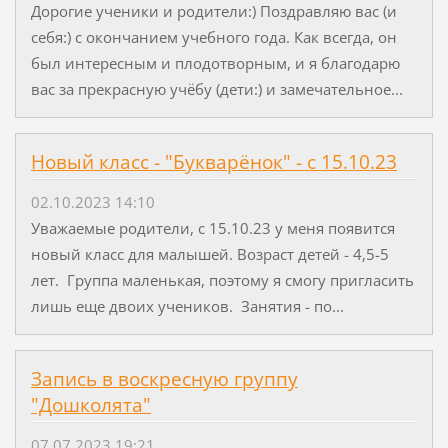
Дорогие ученики и родители:) Поздравляю вас (и
себя:) с окончанием учебного года. Как всегда, он
был интересным и плодотворным, и я благодарю
вас за прекрасную учёбу (дети:) и замечательное...
Новый класс - "Букварёнок" - с 15.10.23
02.10.2023 14:10
Уважаемые родители, с 15.10.23 у меня появится
новый класс для малышей. Возраст детей - 4,5-5
лет. Группа маленькая, поэтому я смогу пригласить
лишь еще двоих учеников. Занятия - по...
Запись в воскресную группу
"Дошколята"
07.07.2023 19:21