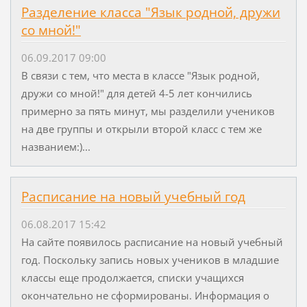
Разделение класса "Язык родной, дружи
со мной!"
06.09.2017 09:00
В связи с тем, что места в классе "Язык родной,
дружи со мной!" для детей 4-5 лет кончились
примерно за пять минут, мы разделили учеников
на две группы и открыли второй класс с тем же
названием:)...
Расписание на новый учебный год
06.08.2017 15:42
На сайте появилось расписание на новый учебный
год. Поскольку запись новых учеников в младшие
классы еще продолжается, списки учащихся
окончательно не сформированы. Информация о