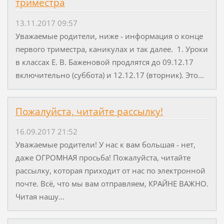
триместра
13.11.2017 09:57
Уважаемые родители, ниже - информация о конце
первого триместра, каникулах и так далее. 1. Уроки
в классах Е. В. Баженовой продлятся до 09.12.17
включительно (суббота) и 12.12.17 (вторник). Это...
Пожалуйста, читайте рассылку!
16.09.2017 21:52
Уважаемые родители! У нас к вам большая - нет,
даже ОГРОМНАЯ просьба! Пожалуйста, читайте
рассылку, которая приходит от нас по электронной
почте. Всё, что мы вам отправляем, КРАЙНЕ ВАЖНО.
Читая нашу...