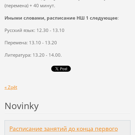
(перемена) + 40 минут.
Иными словами, расписание НШ 1 следующее
:
Русский язык: 12.30 - 13.10
Перемена: 13.10 - 13.20
Литература: 13.20 - 14.00.
« Zpět
Novinky
Расписание занятий до конца первого