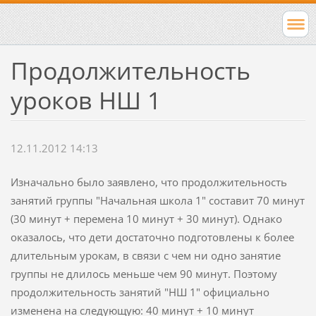
Продолжительность
уроков НШ 1
12.11.2012 14:13
Изначально было заявлено, что продолжительность
занятий группы "Начальная школа 1" составит 70 минут
(30 минут + перемена 10 минут + 30 минут). Однако
оказалось, что дети достаточно подготовлены к более
длительным урокам, в связи с чем ни одно занятие
группы не длилось меньше чем 90 минут. Поэтому
продолжительность занятий "НШ 1" официально
изменена на следующую: 40 минут + 10 минут