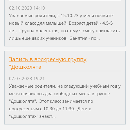
02.10.2023 14:10
Уважаемые родители, с 15.10.23 у меня появится
новый класс для малышей. Возраст детей - 4,5-5
лет. Группа маленькая, поэтому я смогу пригласить
лишь еще двоих учеников. Занятия - по...
Запись в воскресную группу
"Дошколята"
07.07.2023 19:21
Уважаемые родители, на следующий учебный год у
меня появилось два свободных места в группе
"Дошколята". Этот класс занимается по
воскресеньям с 10:30 до 11:30. Дети в
"Дошколятах" знают...