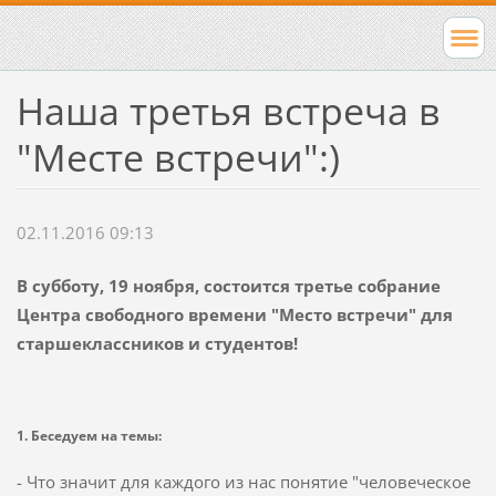
Наша третья встреча в
"Месте встречи":)
02.11.2016 09:13
В субботу, 19 ноября, состоится третье собрание
Центра свободного времени "Место встречи" для
старшеклассников и студентов!
1. Беседуем на темы:
- Что значит для каждого из нас понятие "человеческое