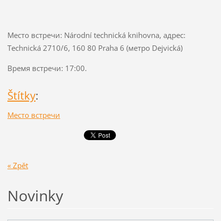
Место встречи: Národní technická knihovna, адрес:
Technická 2710/6, 160 80 Praha 6 (метро Dejvická)
Время встречи: 17:00.
Štítky
:
Место встречи
« Zpět
Novinky