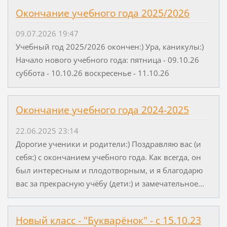
Окончание учебного года 2025/2026
09.07.2026 19:47
Учебный год 2025/2026 окончен:) Ура, каникулы:)
Начало нового учебного года: пятница - 09.10.26
суббота - 10.10.26 воскресенье - 11.10.26
Окончание учебного года 2024-2025
22.06.2025 23:14
Дорогие ученики и родители:) Поздравляю вас (и
себя:) с окончанием учебного года. Как всегда, он
был интересным и плодотворным, и я благодарю
вас за прекрасную учёбу (дети:) и замечательное...
Новый класс - "Букварёнок" - с 15.10.23