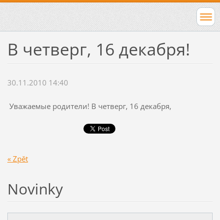
В четверг, 16 декабря!
30.11.2010 14:40
Уважаемые родители! В четверг, 16 декабря,
« Zpět
Novinky