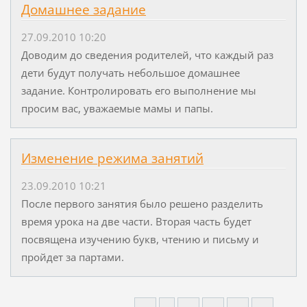
Домашнее задание
27.09.2010 10:20
Доводим до сведения родителей, что каждый раз
дети будут получать небольшое домашнее
задание. Контролировать его выполнение мы
просим вас, уважаемые мамы и папы.
Изменение режима занятий
23.09.2010 10:21
После первого занятия было решено разделить
время урока на две части. Вторая часть будет
посвящена изучению букв, чтению и письму и
пройдет за партами.