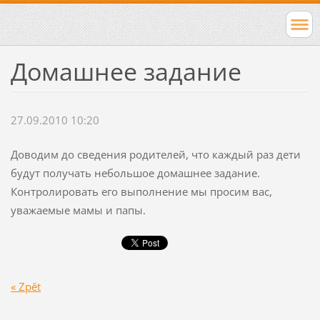
Домашнее задание
27.09.2010 10:20
Доводим до сведения родителей, что каждый раз дети
будут получать небольшое домашнее задание.
Контролировать его выполнение мы просим вас,
уважаемые мамы и папы.
« Zpět