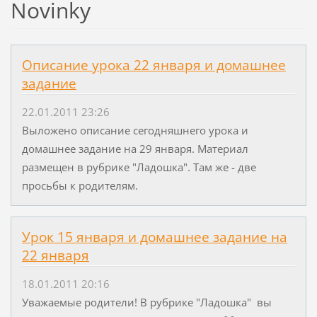
Novinky
Описание урока 22 января и домашнее
задание
22.01.2011 23:26
Выложено описание сегодняшнего урока и
домашнее задание на 29 января. Материал
размещен в рубрике "Ладошка". Там же - две
просьбы к родителям.
Урок 15 января и домашнее задание на
22 января
18.01.2011 20:16
Уважаемые родители! В рубрике "Ладошка" вы