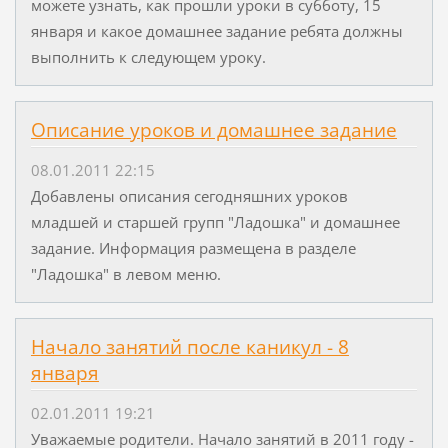
можете узнать, как прошли уроки в субботу, 15
января и какое домашнее задание ребята должны
выполнить к следующем уроку.
Описание уроков и домашнее задание
08.01.2011 22:15
Добавлены описания сегодняшних уроков
младшей и старшей групп "Ладошка" и домашнее
задание. Информация размещена в разделе
"Ладошка" в левом меню.
Начало занятий после каникул - 8
января
02.01.2011 19:21
Уважаемые родители. Начало занятий в 2011 году -