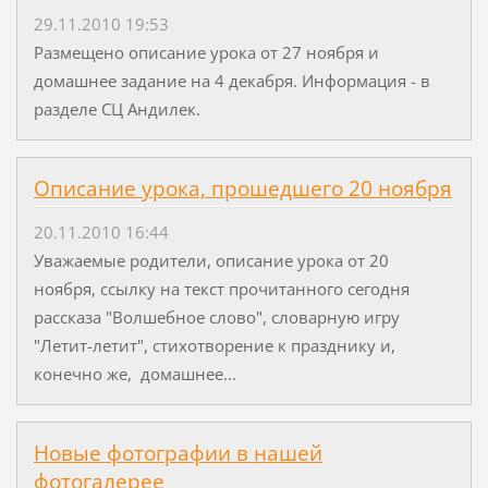
29.11.2010 19:53
Размещено описание урока от 27 ноября и
домашнее задание на 4 декабря. Информация - в
разделе СЦ Андилек.
Описание урока, прошедшего 20 ноября
20.11.2010 16:44
Уважаемые родители, описание урока от 20
ноября, ссылку на текст прочитанного сегодня
рассказа "Волшебное слово", словарную игру
"Летит-летит", стихотворение к празднику и,
конечно же, домашнее...
Новые фотографии в нашей
фотогалерее