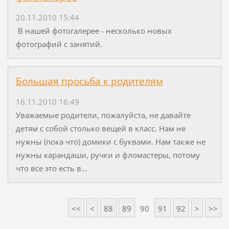
20.11.2010 15:44
В нашей фотогалерее - несколько новых
фотографий с занятий.
Большая просьба к родителям
16.11.2010 16:49
Уважаемые родители, пожалуйста, не давайте
детям с собой столько вещей в класс. Нам не
нужны (пока что) домики с буквами. Нам также не
нужны карандаши, ручки и фломастеры, потому
что все это есть в...
<<
<
88
89
90
91
92
>
>>