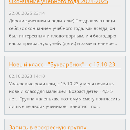
Окончание учебного года 2024-2025
22.06.2025 23:14
Дорогие ученики и родители:) Поздравляю вас (и
себя:) с окончанием учебного года. Как всегда, он
был интересным и плодотворным, и я благодарю
вас за прекрасную учёбу (дети:) и замечательное...
Новый класс - "Букварёнок" - с 15.10.23
02.10.2023 14:10
Уважаемые родители, с 15.10.23 у меня появится
новый класс для малышей. Возраст детей - 4,5-5
лет. Группа маленькая, поэтому я смогу пригласить
лишь еще двоих учеников. Занятия - по...
Запись в воскресную группу