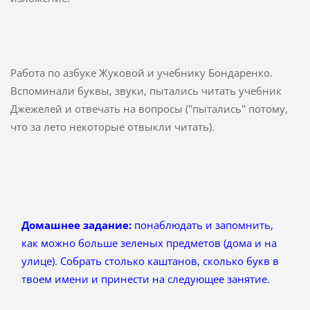
Работа по азбуке Жуковой и учебнику Бондаренко.
Вспоминали буквы, звуки, пытались читать учебник
Джежелей и отвечать на вопросы ("пытались" потому,
что за лето некоторые отвыкли читать).
Домашнее задание:
понаблюдать и запомнить,
как можно больше зеленых предметов (дома и на
улице). Собрать столько каштанов, сколько букв в
твоем имени и принести на следующее занятие.