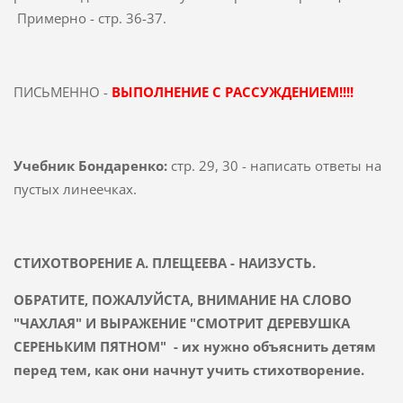
Примерно - стр. 36-37.
ПИСЬМЕННО -
ВЫПОЛНЕНИЕ С РАССУЖДЕНИЕМ!!!!
Учебник Бондаренко:
стр. 29, 30 - написать ответы на
пустых линеечках.
СТИХОТВОРЕНИЕ А. ПЛЕЩЕЕВА - НАИЗУСТЬ.
ОБРАТИТЕ, ПОЖАЛУЙСТА, ВНИМАНИЕ НА СЛОВО
"ЧАХЛАЯ" И ВЫРАЖЕНИЕ "СМОТРИТ ДЕРЕВУШКА
СЕРЕНЬКИМ ПЯТНОМ" - их нужно объяснить детям
перед тем, как они начнут учить стихотворение.