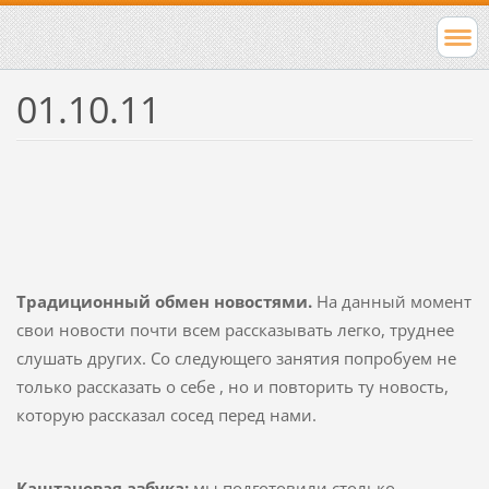
01.10.11
Традиционный обмен новостями.
На данный момент
свои новости почти всем рассказывать легко, труднее
слушать других. Со следующего занятия попробуем не
только рассказать о себе , но и повторить ту новость,
которую рассказал сосед перед нами.
Каштановая азбука:
мы подготовили столько