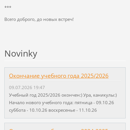
***
Всего доброго, до новых встреч!
Novinky
Окончание учебного года 2025/2026
09.07.2026 19:47
Учебный год 2025/2026 окончен:) Ура, каникулы:)
Начало нового учебного года: пятница - 09.10.26
суббота - 10.10.26 воскресенье - 11.10.26