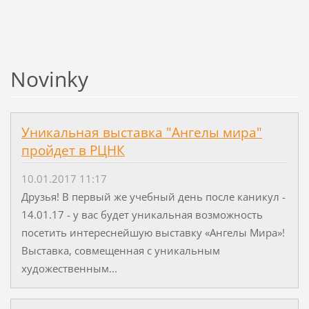
Novinky
Уникальная выставка "Ангелы мира"
пройдет в РЦНК
10.01.2017 11:17
Друзья! В первый же учебный день после каникул -
14.01.17 - у вас будет уникальная возможность
посетить интереснейшую выставку «Ангелы Мира»!
Выставка, совмещенная с уникальным
художественным...