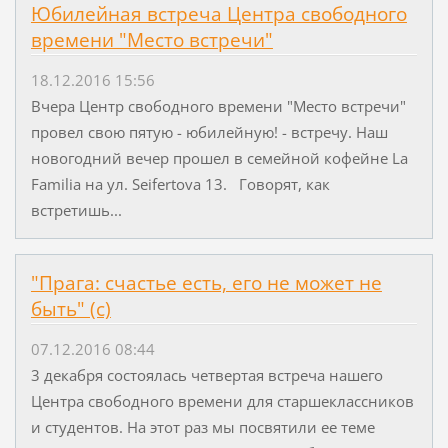
Юбилейная встреча Центра свободного
времени "Место встречи"
18.12.2016 15:56
Вчера Центр свободного времени "Место встречи"
провел свою пятую - юбилейную! - встречу. Наш
новогодний вечер прошел в семейной кофейне La
Familia на ул. Seifertova 13. Говорят, как
встретишь...
"Прага: счастье есть, его не может не
быть" (с)
07.12.2016 08:44
3 декабря состоялась четвертая встреча нашего
Центра свободного времени для старшеклассников
и студентов. На этот раз мы посвятили ее теме