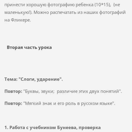
принести хорошую фотографию ребенка (10*15), (не
маленькую!). Можно распечатать из наших фотографий
на Фликере.
Вторая часть урока
Тема: "Слоги, ударение".
Повтор:
"Буквы, звуки; различие этих двух понятий".
Повтор:
"Мягкий знак и его роль в русском языке".
1. Работа с учебником Бунеева, проверка