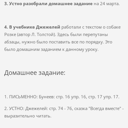
3. Устно разобрали домашнее задание
на 24 марта.
4. В учебнике Джежелей
работали с текстом о собаке
Розке (автор Л. Толстой). Здесь были перепутаны
абзацы, нужно было поставить все по порядку. Это
было домашним заданием к данному уроку.
Домашнее задание:
1. ПИСЬМЕННО: Бунеев: стр. 16 упр. 16, стр. 17 упр. 17.
2. УСТНО: Джежелей: стр. 74 - 76, сказка "Всегда вместе" -
выразительно читать.