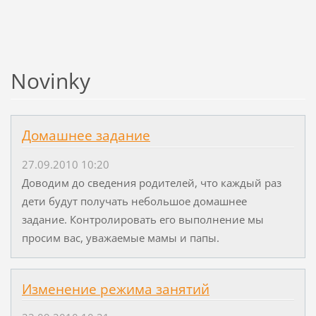
Novinky
Домашнее задание
27.09.2010 10:20
Доводим до сведения родителей, что каждый раз
дети будут получать небольшое домашнее
задание. Контролировать его выполнение мы
просим вас, уважаемые мамы и папы.
Изменение режима занятий