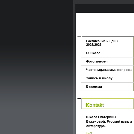
Расписание и цены
2025/2026
О школе
Фотогалерея
Часто задаваемые вопросы
Запись в школу
Вакансии
Kontakt
Школа Екатерины
Баженовой. Русский язык и
литература.