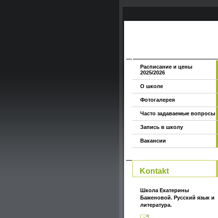
Расписание и цены
2025/2026
О школе
Фотогалерея
Часто задаваемые вопросы
Запись в школу
Вакансии
Kontakt
Школа Екатерины
Баженовой. Русский язык и
литература.