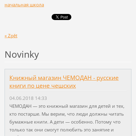
начальная школа
« Zpět
Novinky
Книжный магазин ЧЕМОДАН - русские
книги по цене чешских
04.06.2018 14:33
ЧЕМОДАН — это книжный магазин для детей и тех,
кто постарше. Мы верим, что люди должны читать
бумажные книги. А дети — особенно. Потому что
только так они смогут полюбить это занятие и