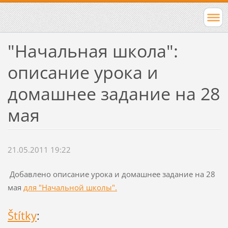
"Начальная школа":
описание урока и
домашнее задание на 28
мая
21.05.2011 19:22
Добавлено описание урока и домашнее задание на 28
мая
для "Начальной школы".
Štítky
: