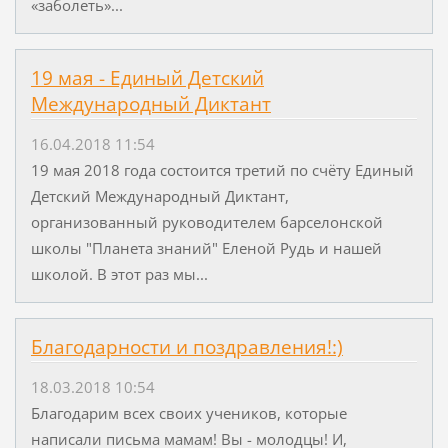
«заболеть»...
19 мая - Единый Детский
Международный Диктант
16.04.2018 11:54
19 мая 2018 года состоится третий по счёту Единый
Детский Международный Диктант,
организованный руководителем барселонской
школы "Планета знаний" Еленой Рудь и нашей
школой. В этот раз мы...
Благодарности и поздравления!:)
18.03.2018 10:54
Благодарим всех своих учеников, которые
написали письма мамам! Вы - молодцы! И,