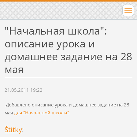
"Начальная школа":
описание урока и
домашнее задание на 28
мая
21.05.2011 19:22
Добавлено описание урока и домашнее задание на 28
мая
для "Начальной школы".
Štítky
: