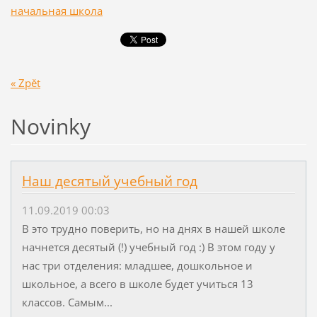
начальная школа
« Zpět
Novinky
Наш десятый учебный год
11.09.2019 00:03
В это трудно поверить, но на днях в нашей школе
начнется десятый (!) учебный год :) В этом году у
нас три отделения: младшее, дошкольное и
школьное, а всего в школе будет учиться 13
классов. Самым...