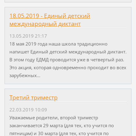
18.05.2019 - Единый детский
международный диктант
13.05.2019 21:17
18 мая 2019 года наша школа традиционно
напишет Единый детский международный диктант.
В этом году ЕДМД проводится уже в четвертый раз.
Это акция, которая одновременно проходит во всех
зарубежных...
Третий триместр
22.03.2019 10:09
Уважаемые родители, второй триместр
заканчивается 29 марта (для тех, кто учится по
пятницам) и 30 марта (для тех, кто учится по