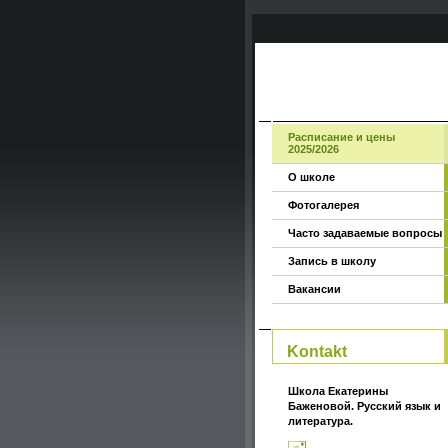
Расписание и цены
2025/2026
О школе
Фотогалерея
Часто задаваемые вопросы
Запись в школу
Вакансии
Kontakt
Школа Екатерины
Баженовой. Русский язык и
литература.