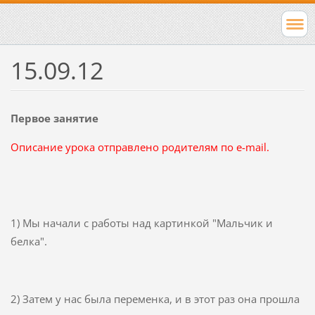
15.09.12
Первое занятие
Описание урока отправлено родителям по e-mail.
1) Мы начали с работы над картинкой "Мальчик и
белка".
2) Затем у нас была переменка, и в этот раз она прошла