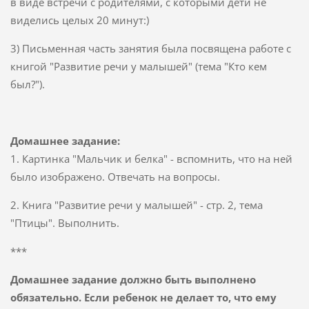
в виде встречи с родителями, с которыми дети не
виделись целых 20 минут:)
3) Письменная часть занятия была посвящена работе с
книгой "Развитие речи у малышей" (тема "Кто кем
был?").
Домашнее задание:
1. Картинка "Мальчик и белка" - вспомнить, что на ней
было изображено. Отвечать на вопросы.
2. Книга "Развитие речи у малышей" - стр. 2, тема
"Птицы". Выполнить.
***
Домашнее задание должно быть выполнено
обязательно. Если ребенок не делает то, что ему