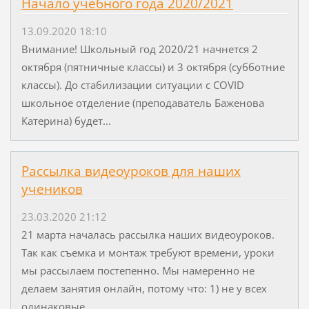
Начало учебного года 2020/2021
13.09.2020 18:10
Внимание! Школьный год 2020/21 начнется 2
октября (пятничные классы) и 3 октября (субботние
классы). До стабилизации ситуации c COVID
школьное отделение (преподаватель Баженова
Катерина) будет...
Рассылка видеоуроков для наших
учеников
23.03.2020 21:12
21 марта началась рассылка наших видеоуроков.
Так как съемка и монтаж требуют времени, уроки
мы рассылаем постепенно. Мы намеренно не
делаем занятия онлайн, потому что: 1) не у всех
одинаковые...