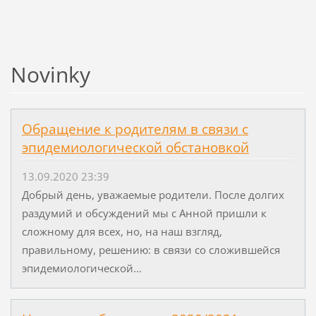
Novinky
Обращение к родителям в связи с
эпидемиологической обстановкой
13.09.2020 23:39
Добрый день, уважаемые родители. После долгих
раздумий и обсуждений мы с Анной пришли к
сложному для всех, но, на наш взгляд,
правильному, решению: в связи со сложившейся
эпидемиологической...