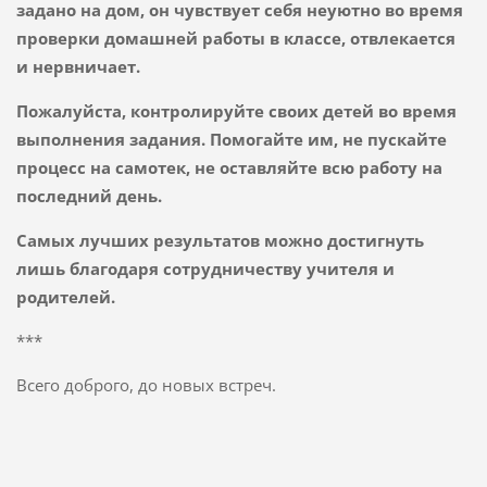
задано на дом, он чувствует себя неуютно во время
проверки домашней работы в классе, отвлекается
и нервничает.
Пожалуйста, контролируйте своих детей во время
выполнения задания. Помогайте им, не пускайте
процесс на самотек, не оставляйте всю работу на
последний день.
Самых лучших результатов можно достигнуть
лишь благодаря сотрудничеству учителя и
родителей.
***
Всего доброго, до новых встреч.