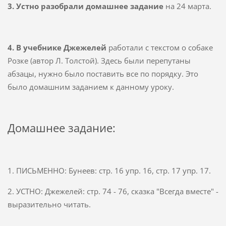
3. Устно разобрали домашнее задание
на 24 марта.
4. В учебнике Джежелей
работали с текстом о собаке
Розке (автор Л. Толстой). Здесь были перепутаны
абзацы, нужно было поставить все по порядку. Это
было домашним заданием к данному уроку.
Домашнее задание:
1. ПИСЬМЕННО: Бунеев: стр. 16 упр. 16, стр. 17 упр. 17.
2. УСТНО: Джежелей: стр. 74 - 76, сказка "Всегда вместе" -
выразительно читать.