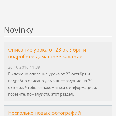
Novinky
Описание урока от 23 октября и
подробное домашнее задание
26.10.2010 11:39
Выложено описание урока от 23 октября и
подробно описано домашнее задание на 30
октября. Чтобы ознакомиться с информацией,
посетите, пожалуйста, этот раздел.
Несколько новых фотографий