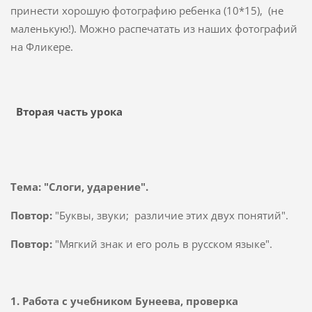
принести хорошую фотографию ребенка (10*15), (не
маленькую!). Можно распечатать из наших фотографий
на Фликере.
Вторая часть урока
Тема: "Слоги, ударение".
Повтор:
"Буквы, звуки; различие этих двух понятий".
Повтор:
"Мягкий знак и его роль в русском языке".
1. Работа с учебником Бунеева, проверка