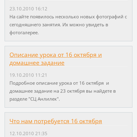
23.10.2010 16:12
На сайте появилось несколько новых фотографий с
сегодняшнего занятия. Их можно увидеть в
фотогалерее.
Описание урока от 16 октября и
домашнее задание
19.10.2010 11:21
Подробное описание урока от 16 октября и
домашнее задание на 23 октября вы найдете в
разделе "СЦ Анлилек".
Что нам потребуется 16 октября
12.10.2010 21:35