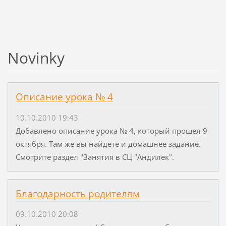
Novinky
Описание урока № 4
10.10.2010 19:43
Добавлено описание урока № 4, который прошел 9
октября. Там же вы найдете и домашнее задание.
Смотрите раздел "Занятия в СЦ "Андилек".
Благодарность родителям
09.10.2010 20:08