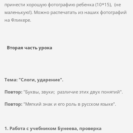
принести хорошую фотографию ребенка (10*15), (не
маленькую!). Можно распечатать из наших фотографий
на Фликере.
Вторая часть урока
Тема: "Слоги, ударение".
Повтор:
"Буквы, звуки; различие этих двух понятий".
Повтор:
"Мягкий знак и его роль в русском языке".
1. Работа с учебником Бунеева, проверка