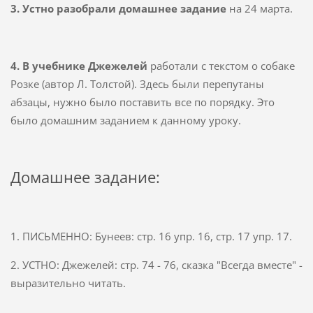
3. Устно разобрали домашнее задание
на 24 марта.
4. В учебнике Джежелей
работали с текстом о собаке
Розке (автор Л. Толстой). Здесь были перепутаны
абзацы, нужно было поставить все по порядку. Это
было домашним заданием к данному уроку.
Домашнее задание:
1. ПИСЬМЕННО: Бунеев: стр. 16 упр. 16, стр. 17 упр. 17.
2. УСТНО: Джежелей: стр. 74 - 76, сказка "Всегда вместе" -
выразительно читать.