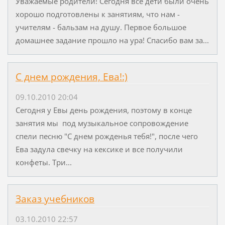
Уважаемые родители! Сегодня все дети были очень
хорошо подготовлены к занятиям, что нам -
учителям - бальзам на душу. Первое большое
домашнее задание прошло на ура! Спасибо вам за...
С днем рождения, Ева!:)
09.10.2010 20:04
Сегодня у Евы день рождения, поэтому в конце
занятия мы под музыкальное сопровождение
спели песню "С днем рожденья тебя!", после чего
Ева задула свечку на кексике и все получили
конфеты. Три...
Заказ учебников
03.10.2010 22:57