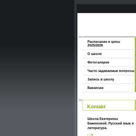
Расписание и цены
2025/2026
О школе
Фотогалерея
Часто задаваемые вопросы
Запись в школу
Вакансии
Kontakt
Школа Екатерины
Баженовой. Русский язык и
литература.