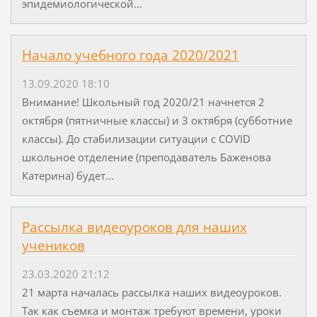
эпидемиологической...
Начало учебного года 2020/2021
13.09.2020 18:10
Внимание! Школьный год 2020/21 начнется 2
октября (пятничные классы) и 3 октября (субботние
классы). До стабилизации ситуации c COVID
школьное отделение (преподаватель Баженова
Катерина) будет...
Рассылка видеоуроков для наших
учеников
23.03.2020 21:12
21 марта началась рассылка наших видеоуроков.
Так как съемка и монтаж требуют времени, уроки