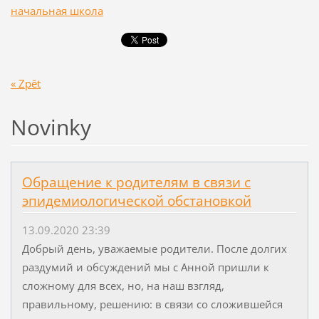
начальная школа
« Zpět
Novinky
Обращение к родителям в связи с
эпидемиологической обстановкой
13.09.2020 23:39
Добрый день, уважаемые родители. После долгих
раздумий и обсуждений мы с Анной пришли к
сложному для всех, но, на наш взгляд,
правильному, решению: в связи со сложившейся