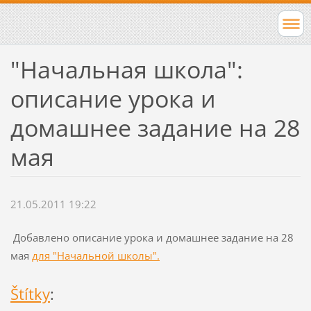
"Начальная школа":
описание урока и
домашнее задание на 28
мая
21.05.2011 19:22
Добавлено описание урока и домашнее задание на 28
мая
для "Начальной школы".
Štítky
: